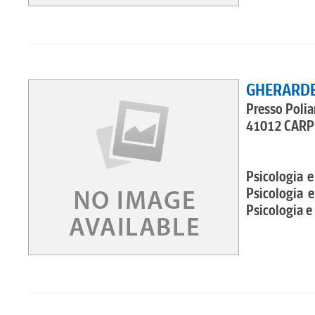
GHERARDE
Presso Polia
41012 CARPI
Psicologia e
Psicologia e
Psicologia e 