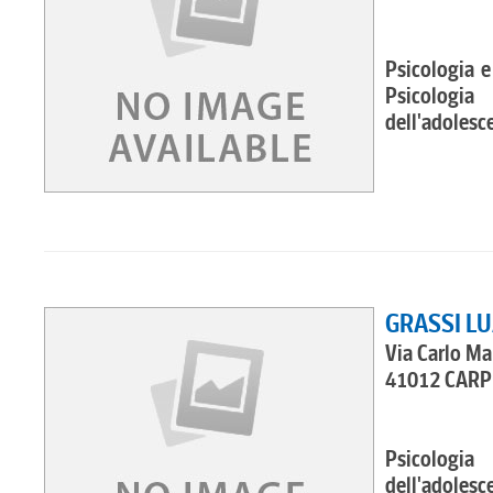
Psicologia e
Psicologia
dell'adolesce
GRASSI L
Via Carlo Ma
41012 CARPI
Psicologia
dell'adolesce