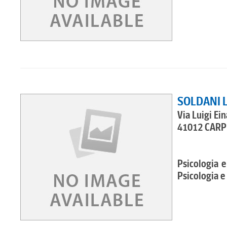
SOLDANI 
Via Luigi Ein
41012 CARPI
Psicologia e
Psicologia e 