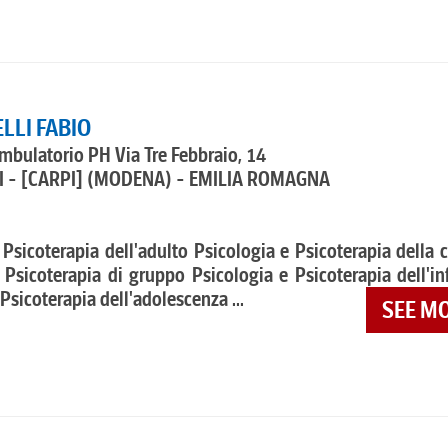
LLI FABIO
mbulatorio PH Via Tre Febbraio, 14
 - [CARPI]
(MODENA) - EMILIA ROMAGNA
 Psicoterapia dell'adulto Psicologia e Psicoterapia della 
 Psicoterapia di gruppo Psicologia e Psicoterapia dell'in
Psicoterapia dell'adolescenza ...
SEE M