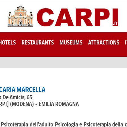
HOTELS
RESTAURANTS
MUSEUMS
ATTRACTIONS
 CARIA MARCELLA
 De Amicis, 65
RPI]
(MODENA) - EMILIA ROMAGNA
 Psicoterapia dell'adulto Psicologia e Psicoterapia della 