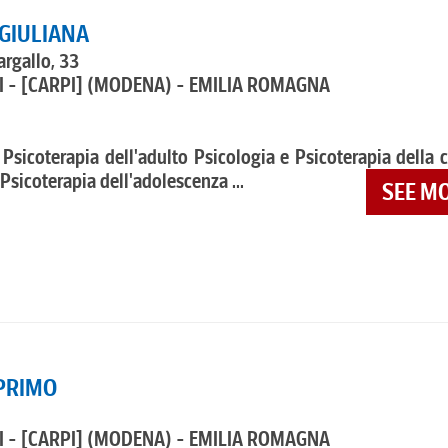
 GIULIANA
argallo, 33
 - [CARPI]
(MODENA) - EMILIA ROMAGNA
 Psicoterapia dell'adulto Psicologia e Psicoterapia della 
Psicoterapia dell'adolescenza ...
SEE M
PRIMO
 - [CARPI]
(MODENA) - EMILIA ROMAGNA