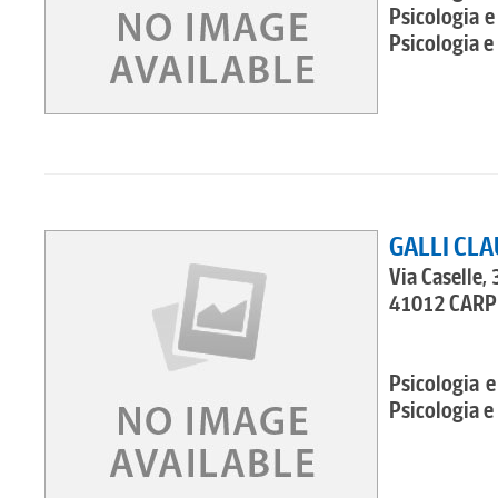
Psicologia e
Psicologia e 
GALLI CLA
Via Caselle, 
41012 CARPI
Psicologia e
Psicologia e 