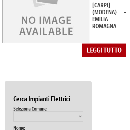
[CARPI]
(MODENA) -
EMILIA
ROMAGNA
LEGGI TUTTO
Cerca Impianti Elettrici
Seleziona Comune:
Nome: