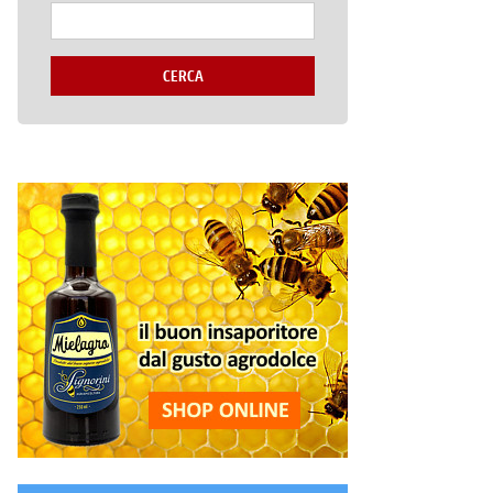
CERCA