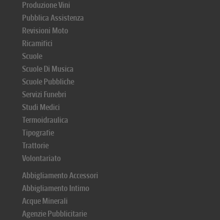
Produzione Vini
Pubblica Assistenza
Revisioni Moto
Ricamifici
Scuole
Scuole Di Musica
Scuole Pubbliche
Servizi Funebri
Studi Medici
Termoidraulica
Tipografie
Trattorie
Volontariato
Abbigliamento Accessori
Abbigliamento Intimo
Acque Minerali
Agenzie Pubblicitarie