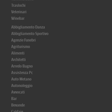
Traslochi
Veterinari
Winebar
Abbigliamento Danza
Abbigliamento Sportivo
Agenzie Funebri
Agriturismo
Alimenti
Architetti
Arredo Bagno
Assistenza Pc
Auto Metano
Autonoleggio
Avvocati
Bar
Bevande
Caldaie