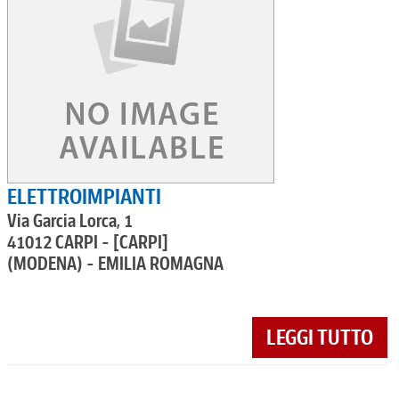
ELETTROIMPIANTI
Via Garcia Lorca, 1
41012 CARPI - [CARPI]
(MODENA) - EMILIA ROMAGNA
LEGGI TUTTO