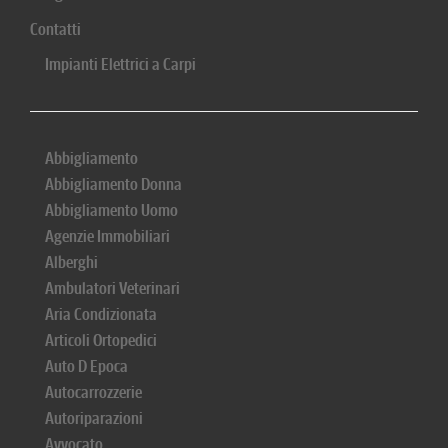
Contatti
Impianti Elettrici a Carpi
Abbigliamento
Abbigliamento Donna
Abbigliamento Uomo
Agenzie Immobiliari
Alberghi
Ambulatori Veterinari
Aria Condizionata
Articoli Ortopedici
Auto D Epoca
Autocarrozzerie
Autoriparazioni
Avvocato