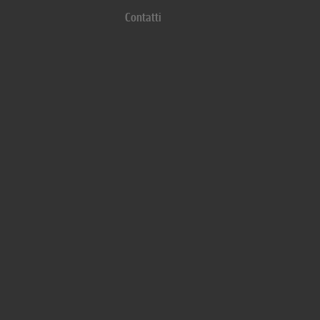
Contatti