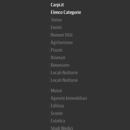
Carpi.it
Elenco Categorie
Terme
Eventi
Numeri Utili
Agriturismo
Piazze
Itinerari
Benessere
Locali Notturni
Locali Notturni
Musei
Agenzie Immobiliari
Edilizia
Scuole
Estetica
Studi Medici