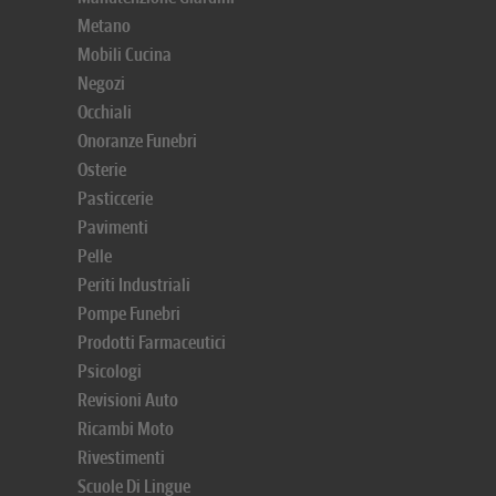
Metano
Mobili Cucina
Negozi
Occhiali
Onoranze Funebri
Osterie
Pasticcerie
Pavimenti
Pelle
Periti Industriali
Pompe Funebri
Prodotti Farmaceutici
Psicologi
Revisioni Auto
Ricambi Moto
Rivestimenti
Scuole Di Lingue