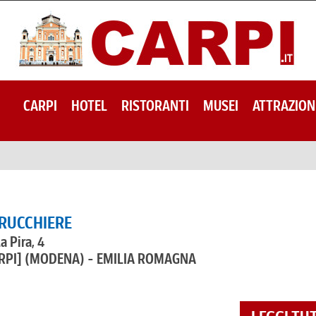
CARPI
HOTEL
RISTORANTI
MUSEI
ATTRAZION
RUCCHIERE
a Pira, 4
RPI]
(MODENA) - EMILIA ROMAGNA