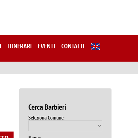
I
ITINERARI
EVENTI
CONTATTI
Cerca Barbieri
Seleziona Comune: